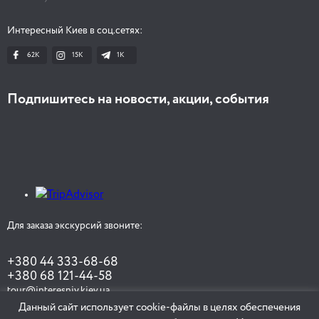
Интересный Киев в соц.сетях:
62K
15K
1К
Подпишитесь на новости, акции, события
Для заказа экскурсий звоните:
+380 44 333-68-68
+380 68 121-44-58
tour@interesniy.kiev.ua
Данный сайт использует cookie-файлы в целях обеспечения