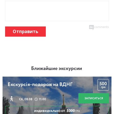
Отправить
Ближайшие экскурсии
500
Екскурсія-подорож на ВДНГ
грн
ЗАПИСАТЬСЯ
Сб, 08.08
11:00
5000
ИНДИВИДУАЛЬНО ОТ
ГРН