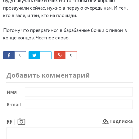
будут звучать еще и еще. Но то, чтобы они хорошо
прозвучали сейчас, нужно в первую очередь нам. И тем,
кто в зале, и тем, кто на площади.
Потому что превратимся в барабанные бочки с пивом в
конце концов. Честное слово.
0
0
Добавить комментарий
Имя
E-mail
Подписка