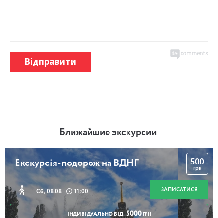
Відправити
Ближайшие экскурсии
500
Екскурсія-подорож на ВДНГ
грн
ЗАПИСАТИСЯ
Сб, 08.08
11:00
5000
ІНДИВІДУАЛЬНО ВІД
ГРН