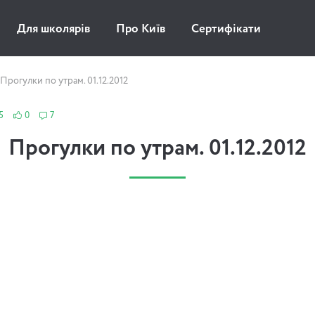
Для школярів
Про Київ
Сертифікати
Прогулки по утрам. 01.12.2012
5
0
7
Прогулки по утрам. 01.12.2012