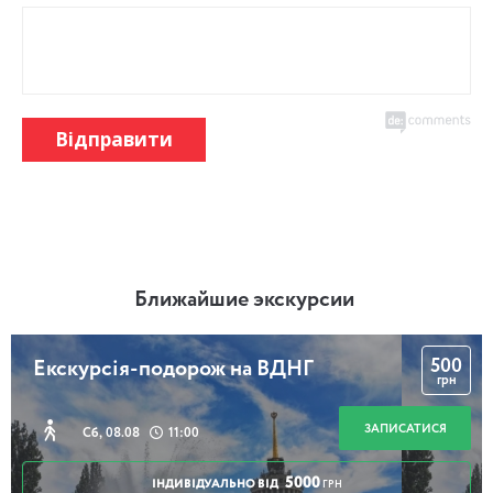
Відправити
Ближайшие экскурсии
500
Екскурсія-подорож на ВДНГ
грн
ЗАПИСАТИСЯ
Сб, 08.08
11:00
5000
ІНДИВІДУАЛЬНО ВІД
ГРН