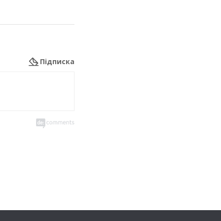
Підписка