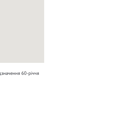
ідзначення 60-річчя