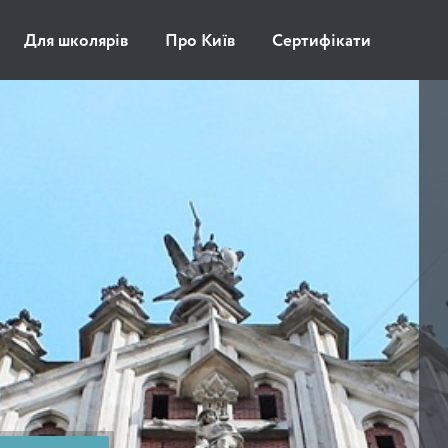
Для школярів
Про Київ
Сертифікати