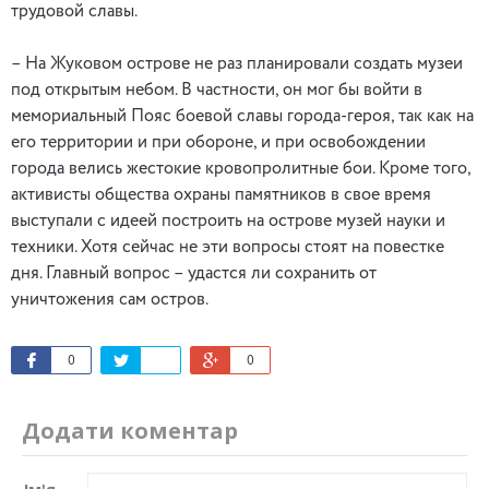
трудовой славы.
– На Жуковом острове не раз планировали создать музеи
под открытым небом. В частности, он мог бы войти в
мемориальный Пояс боевой славы города-героя, так как на
его территории и при обороне, и при освобождении
города велись жестокие кровопролитные бои. Кроме того,
активисты общества охраны памятников в свое время
выступали с идеей построить на острове музей науки и
техники. Хотя сейчас не эти вопросы стоят на повестке
дня. Главный вопрос – удастся ли сохранить от
уничтожения сам остров.
0
0
Додати коментар