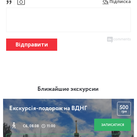
Підписка
Відправити
Ближайшие экскурсии
500
Екскурсія-подорож на ВДНГ
грн
ЗАПИСАТИСЯ
Сб, 08.08
11:00