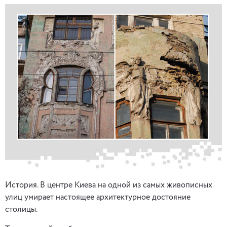
История. В центре Киева на одной из самых живописных
улиц умирает настоящее архитектурное достояние
столицы.