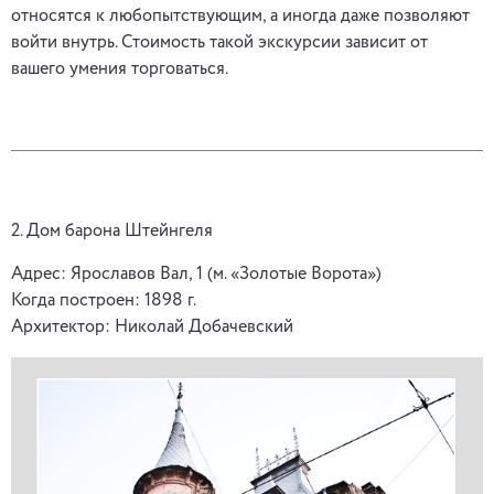
относятся к любопытствующим, а иногда даже позволяют
войти внутрь. Стоимость такой экскурсии зависит от
вашего умения торговаться.
2. Дом барона Штейнгеля
Адрес: Ярославов Вал, 1 (м. «Золотые Ворота»)
Когда построен: 1898 г.
Архитектор: Николай Добачевский