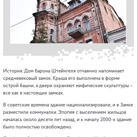
История. Дом барона Штейнгеля отчаянно напоминает
средневековый замок. Крыша его выполнена в форме
острой башни, а двери охраняют мифические скульптуры –
все как в настоящих замках.
В советские времена здание национализировали, и в Замке
разместили коммуналки. Эпопея с выселением жильцов
началась около десяти лет назад, и к началу 2000-х здание
было полностью освобождено.