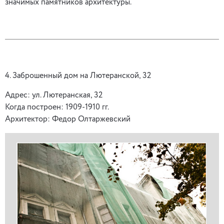
значимых памятников архитектуры.
4. Заброшенный дом на Лютеранской, 32
Адрес: ул. Лютеранская, 32
Когда построен: 1909-1910 гг.
Архитектор: Федор Олтаржевский