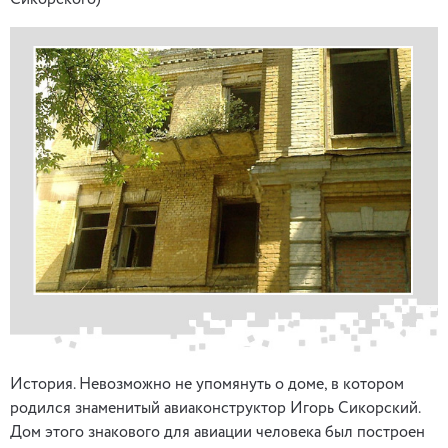
Сикорского)
История. Невозможно не упомянуть о доме, в котором
родился знаменитый авиаконструктор Игорь Сикорский.
Дом этого знакового для авиации человека был построен