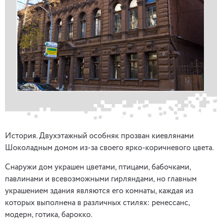
История. Двухэтажный особняк прозван киевлянами
Шоколадным домом из-за своего ярко-коричневого цвета.
Снаружи дом украшен цветами, птицами, бабочками,
павлинами и всевозможными гирляндами, но главным
украшением здания являются его комнаты, каждая из
которых выполнена в различных стилях: ренессанс,
модерн, готика, барокко.