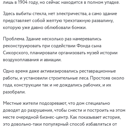
лишь в 1904 году, но сейчас находится в полном упадке.
Здесь выбиты стекла, нет электричества, а само здание
представляет собой желтую трехэтажную развалину,
которую уже давно облюбовали бомжи.
Проблема. Здание несколько раз намеревались
реконструировать при содействии Фонда сына
Сикорского, планировали организовать музей истории
воздухоплавания и авиации.
Одно время даже активизировались реставрационные
работы, и установили строительные леса. Простояв около
года, конструкции так и не дождались рабочих, и их
разобрали.
Местные жители подозревают, что дом специально
доводят до разрушения, чтобы снести и построить на этом
месте очередной бизнес-центр. Как показывает история,
это довольно-таки популярный способ избавляться от