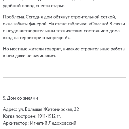
удобный повод снести старье.
Проблема. Сегодня дом обтянут строительной сеткой,
окна забиты фанерой. На стене табличка: «Опасно! В связи
с неудовлетворительным техническим состоянием дома
вход на территорию запрещен!».
Но местные жители говорят, никакие строительные работы
в нем даже не начинались.
5. Дом со змеями
Адрес: ул. Большая Житомирская, 32
Когда построен: 1911-1912 гг.
Архитектор: Игнатий Ледоховский