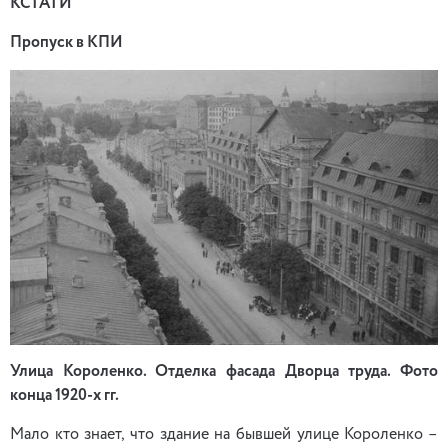
КСТАТИ
Пропуск в КПИ
Улица Короленко. Отделка фасада Дворца труда. Фото
конца 1920-х гг.
Мало кто знает, что здание на бывшей улице Короленко –