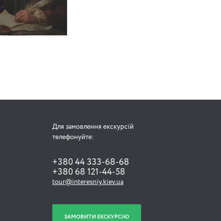
Для замовлення екскурсій
телефонуйте:
+380 44 333-68-68
+380 68 121-44-58
tour@interesniy.kiev.ua
ЗАМОВИТИ ЕКСКУРСІЮ