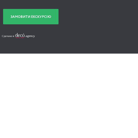
ЗАМОВИТИ ЕКСКУРСІЮ