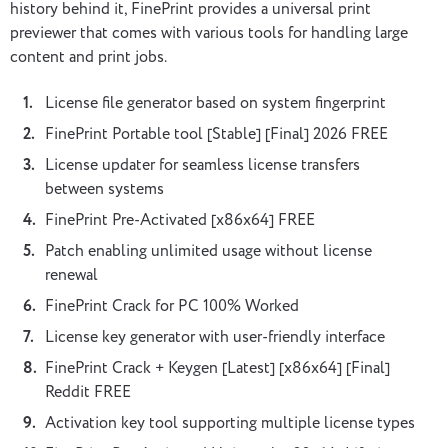
history behind it, FinePrint provides a universal print
previewer that comes with various tools for handling large
content and print jobs.
License file generator based on system fingerprint
FinePrint Portable tool [Stable] [Final] 2026 FREE
License updater for seamless license transfers
between systems
FinePrint Pre-Activated [x86x64] FREE
Patch enabling unlimited usage without license
renewal
FinePrint Crack for PC 100% Worked
License key generator with user-friendly interface
FinePrint Crack + Keygen [Latest] [x86x64] [Final]
Reddit FREE
Activation key tool supporting multiple license types