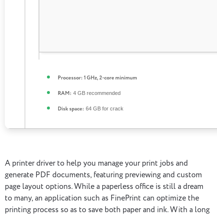
Processor:
1 GHz, 2-core minimum
4 GB recommended
RAM:
64 GB for crack
Disk space:
A printer driver to help you manage your print jobs and
generate PDF documents, featuring previewing and custom
page layout options. While a paperless office is still a dream
to many, an application such as FinePrint can optimize the
printing process so as to save both paper and ink. With a long