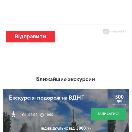
Відправити
Ближайшие экскурсии
500
Екскурсія-подорож на ВДНГ
грн
ЗАПИСАТИСЯ
Сб, 08.08
11:00
5000
ІНДИВІДУАЛЬНО ВІД
ГРН