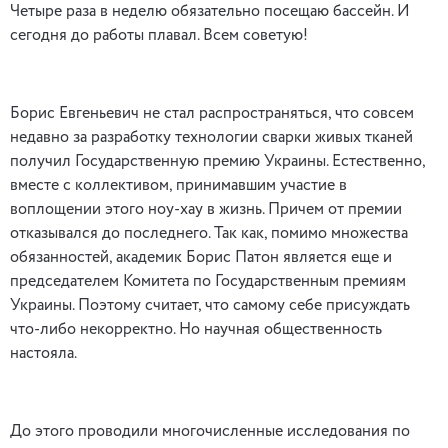
Четыре раза в неделю обязательно посещаю бассейн. И
сегодня до работы плавал. Всем советую!
Борис Евгеньевич не стал распространяться, что совсем
недавно за разработку технологии сварки живых тканей
получил Государственную премию Украины. Естественно,
вместе с коллективом, принимавшим участие в
воплощении этого ноу-хау в жизнь. Причем от премии
отказывался до последнего. Так как, помимо множества
обязанностей, академик Борис Патон является еще и
председателем Комитета по Государственным премиям
Украины. Поэтому считает, что самому себе присуждать
что-либо некорректно. Но научная общественность
настояла.
До этого проводили многочисленные исследования по