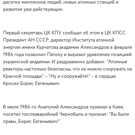
десятки миллионов людей, новых атомных станций и
развития уже действующих.
Первый секретарь ЦК КПУ сообщал об этом в ЦК КПСС.
Президент АН СССР, директор Института атомной
энергии имени Курчатова академик Александров в феврале
1986 года позвонил Патону и выразил удивление позицией
украинской академии. И раздраженно добавил: “Атомные
реакторы настолько безопасны, что их можно сооружать на
Красной площади”. – “Ну и сооружайте!” – в сердцах
бросил Борис Евгеньевич.
В июле 1986-го Анатолий Александров приехал в Киев,
посетил послеаварийный Чернобыль и признал: “Вы были
правы, Борис Евгеньевич!”