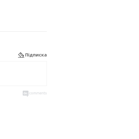
Підписка