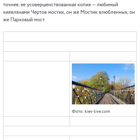
точнее, ее усовершенствованная копия — любимый
киевлянами Чертов мостик, он же Мостик влюбленных, он
же Парковый мост.
Фото: kiev-live.com