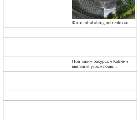
Фото: photoblog.petrenko.cc
Под таким ракурсом Кабмин
выглядит угрожающе…