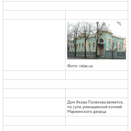
Фото: relax.ua
Дом Якова Полякова является,
по сути, уменьшенной копией
Мариинского дворца