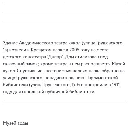
Здание Академического театра кукол (улица Грушевского,
1а) возвели в Крещатом парке в 2005 году на месте
детского кинотеатра “Днепр”. Дом стилизован под
сказочный замок; кроме театра в нем располагается Музей
кукол. Спустившись по тенистым аллеям парка обратно на
улицу Грушевского, попадаем к зданию Парламентской
библиотеки (улица Грушевского, 1). Его построили в 1911
году для городской публичной библиотеки.
Музей воды