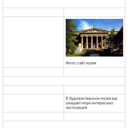
Фото: сайт музея
В Художественном музее вас
ожидает море интересных
экспозиций