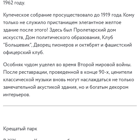
1962 году.
Купеческое собрание просуществовало до 1919 года. Кому
только не служило пристанищем элегантное желтое
здание после этого! Здесь был Пролетарский дом
искусств, Дом политического образования, Клуб
“Большевик”, Дворец пионеров и октябрят и фашистский
офицерский клуб.
Особняк чудом уцелел во время Второй мировой войны.
После реставрации, проведенной в конце 90-х, ценители
классической музыки вновь могут наслаждаться не только
замечательной акустикой здания, но и богатым декором
интерьеров.
Крещатый парк