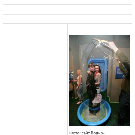
Фото: сайт Водно-