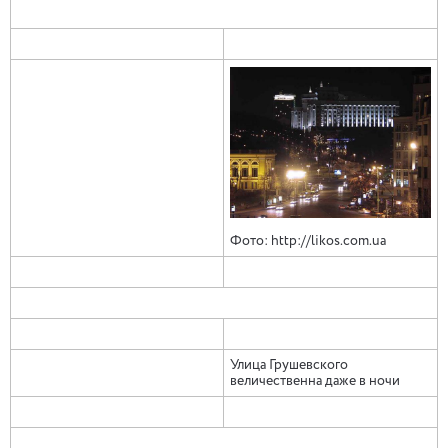
Фото: http://likos.com.ua
Улица Грушевского
величественна даже в ночи