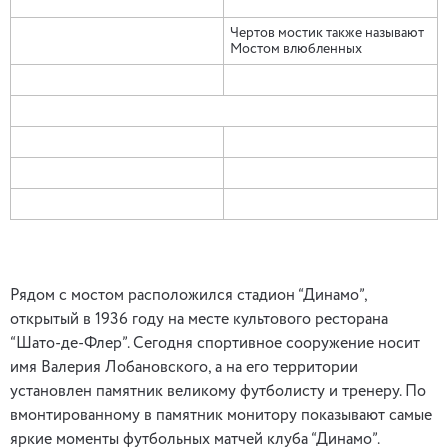
Чертов мостик также называют
Мостом влюбленных
Рядом с мостом расположился стадион “Динамо”,
открытый в 1936 году на месте культового ресторана
“Шато-де-Флер”. Сегодня спортивное сооружение носит
имя Валерия Лобановского, а на его территории
установлен памятник великому футболисту и тренеру. По
вмонтированному в памятник монитору показывают самые
яркие моменты футбольных матчей клуба “Динамо”.