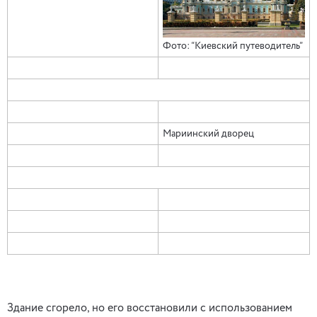
Фото: “Киевский путеводитель”
Мариинский дворец
Здание сгорело, но его восстановили с использованием