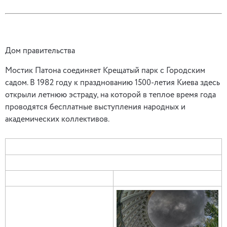
Дом правительства
Мостик Патона соединяет Крещатый парк с Городским
садом. В 1982 году к празднованию 1500-летия Киева здесь
открыли летнюю эстраду, на которой в теплое время года
проводятся бесплатные выступления народных и
академических коллективов.