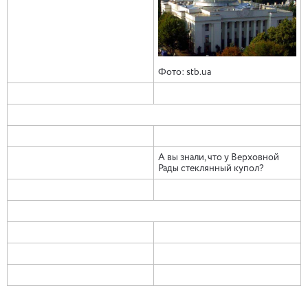
Фото: stb.ua
А вы знали, что у Верховной
Рады стеклянный купол?