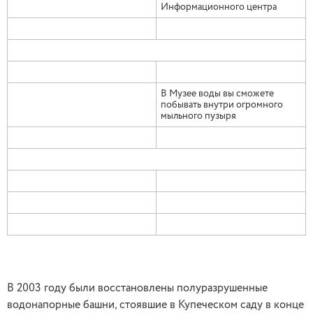
Информационного центра
В Музее воды вы сможете
побывать внутри огромного
мыльного пузыря
В 2003 году были восстановлены полуразрушенные
водонапорные башни, стоявшие в Купеческом саду в конце