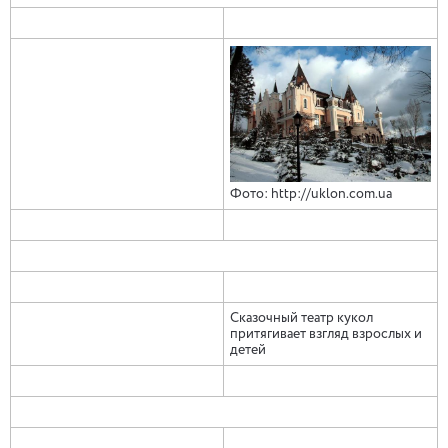
Фото: http://uklon.com.ua
Сказочный театр кукол
притягивает взгляд взрослых и
детей