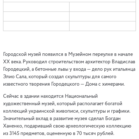
Городской музей появился в Музейном переулке в начале
XX века. Руководил строительством архитектор Владислав
Городецкий, а бетонные львы у входа — дело рук итальянца
Элио Сала, который создал скульптуры для самого
известного творения Городецкого — Дома с химерами.
Сейчас в здании находится Национальный
художественный музей, который располагает богатой
коллекций украинской живописи, скульптуры и графики.
Значительный вклад в развитие музея сделал Богдан
Ханенко, подаривший свою археологическую коллекцию
из 3145 предметов, оцененную в 70 тысяч рублей.