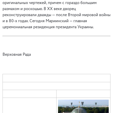
оригинальных чертежей, причем с гораздо большим
размахом и роскошью. В ХХ веке дворец
реконструировали дважды — после Второй мировой войны
и в 80-х годах. Сегодня Мариинский — главная
церемониальная резиденция президента Украины.
Верховная Рада