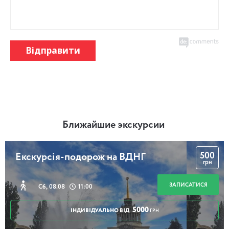
Відправити
Ближайшие экскурсии
500
Екскурсія-подорож на ВДНГ
грн
ЗАПИСАТИСЯ
Сб, 08.08
11:00
5000
ІНДИВІДУАЛЬНО ВІД
ГРН