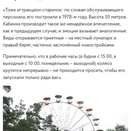
«Тоже аттракцион-старичок: по словам обслуживающего
персонала, его построили в 1978-м году. Высота 30 метров.
Кабинка производит такое же ненадёжное впечатление,
как в предыдущем случае, и эмоции вызывает аналогичные.
Виды открываются приятные – на местный лунапарк и
правый берег, частично заслонённый новостройками.
Примечательно, что в рабочие часы (в будни с 15:00, в
выходные с 10:00, понедельник – выходной) колесо
крутится непрерывно – не приходится просить, чтобы его
запускали только ради вас».