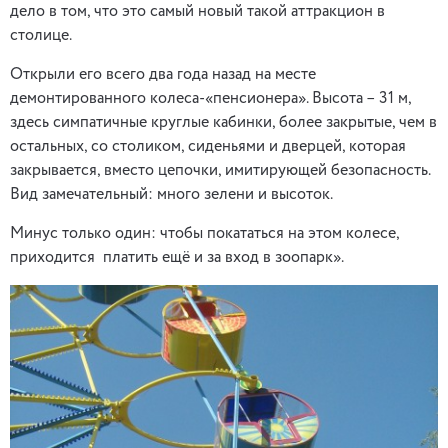
дело в том, что это самый новый такой аттракцион в
столице.
Открыли его всего два года назад на месте
демонтированного колеса-«пенсионера». Высота – 31 м,
здесь симпатичные круглые кабинки, более закрытые, чем в
остальных, со столиком, сиденьями и дверцей, которая
закрывается, вместо цепочки, имитирующей безопасность.
Вид замечательный: много зелени и высоток.
Минус только один: чтобы покататься на этом колесе,
приходится платить ещё и за вход в зоопарк».