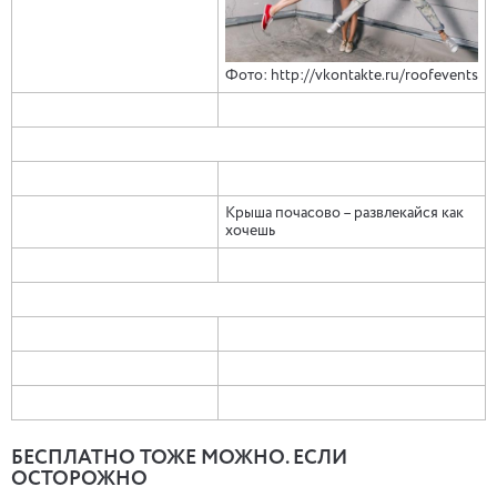
Фото: http://vkontakte.ru/roofevents
Крыша почасово – развлекайся как
хочешь
БЕСПЛАТНО ТОЖЕ МОЖНО. ЕСЛИ
ОСТОРОЖНО