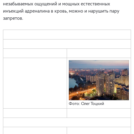
незабываемых ощущений и мощных естественных
инъекций адреналина в кровь, можно и нарушить пару
запретов.
Фото: Олег Тоцкий