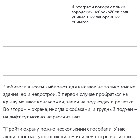
Фотографы покоряют пики
городских небоскрёбов ради
уникальных панорамных
снимков
Любители высоты выбирают для вылазок не только жилые
здания, но и недострои. В первом случае пробраться на
крышу мешают консьержки, замки на подъездах и решетки.
Во втором – охрана, иногда с собаками, и трудный подъём –
на лифт тут можно не рассчитывать.
“Пройти охрану можно несколькими способами. У нас
люди простые: угости их пивом или чем покрепче, и они