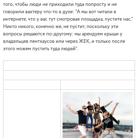
того, чтобы люди не приходили туда попросту и не
говорили вахтеру что-то в духе: “А мы вот читали в
интернете, что у вас тут смотровая площадка, пустите нас.”
Никто никого, конечно же, не пустит, поскольку эти
вопросы решаются по-другому: мы арендуем крыши у
владельцев пентхаусов или через ЖЕК, и только после
этого можем пустить туда людей”.