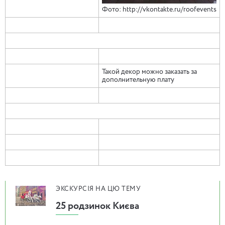
Фото: http://vkontakte.ru/roofevents
Такой декор можно заказать за
дополнительную плату
ЭКСКУРСІЯ НА ЦЮ ТЕМУ
25 родзинок Києва