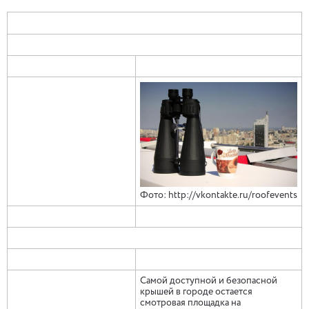
Фото: http://vkontakte.ru/roofevents
Самой доступной и безопасной
крышей в городе остается
смотровая площадка на