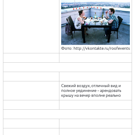
Фото: http://vkontakte.ru/roofevents
Свежий воздух, отличный вид и
полное уединение – арендовать
крышу на вечер вполне реально