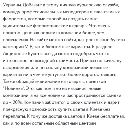
Украины. Добавьте к этому личную курьерскую службу,
команду профессиональных менеджеров и талантливых
флористов, которые способны создать самые
удивительные флористические шедевры. Что очень
приятно, ценовая политика компании более, чем
приемлемая. На сайте можно найти, как роскошные букеты
категории VIP, так и бюджетные варианты. В разделе
Акционные букеты всегда можно подобрать что-то
интересное по выгодной стоимости. Причем по качеству
оформления или по составу композиции дешевые
варианты ни в чем не уступают более дорогостоящим.
Также обращайте внимание на товары с пометкой
“Новинка”. Это, как понятно из названия, новые
композиции, а на все новинки распространяются скидки
до – 20%. Компания заботится о своих клиентах и дарит
прекрасную возможность купить цветы в Киеве без
переплаты. К тому же доставка цветов в Киеве бесплатная,
как и по всем остальным областным центрам