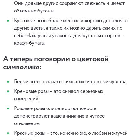
Они дольше других сохраняют свежесть и имеют
объемные бутоны.
Кустовые розы более мелкие и хорошо дополняют
другие цветы, а также их можно дарить самих по
себе. Наилучшая упаковка для кустовых сортов –
крафт-бумага.
А теперь поговорим о цветовой
символике:
Белые розы означают симпатию и нежные чувства.
Кремовые розы – это символ серьезных
намерений.
Розовые розы олицетворяют юность,
демонстрируют ваше внимание и чуткое
отношение.
Красные розы – это, конечно же, о любви и жгучей