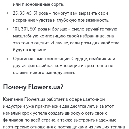
или пионовидные сорта.
25, 35, 45, 51 роза – помогут вам выразить свои
искренние чувства и глубокую привязанность.
101, 301, 501 роза и больше – смело вручайте такую
масштабную композицию своей избраннице, она
это точно оценит. И лучше, если розы для удобства
будут в корзине.
Оригинальные композиции. Сердце, смайлик или
другая фантазийная композиция из роз точно не
оставит никого равнодушным.
Почему Flowers.ua?
Компания Flowers.ua работает в сфере цветочной
индустрии уже практически два десятка лет, и за этот
немалый срок успела создать широкую сеть своих
филиалов по всей стране, а также выстроить надежные
партнерские отношения с поставщиками из лучших теплиц