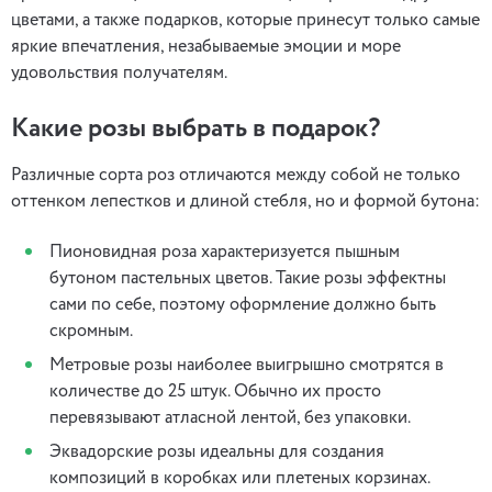
цветами, а также подарков, которые принесут только самые
яркие впечатления, незабываемые эмоции и море
удовольствия получателям.
Какие розы выбрать в подарок?
Различные сорта роз отличаются между собой не только
оттенком лепестков и длиной стебля, но и формой бутона:
Пионовидная роза характеризуется пышным
бутоном пастельных цветов. Такие розы эффектны
сами по себе, поэтому оформление должно быть
скромным.
Метровые розы наиболее выигрышно смотрятся в
количестве до 25 штук. Обычно их просто
перевязывают атласной лентой, без упаковки.
Эквадорские розы идеальны для создания
композиций в коробках или плетеных корзинах.