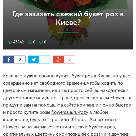
Где заказать свежий букет роз в
Киеве?
43842
0
0
0
0
Если вам нужно срочно купить букет роз в Киеве, но у вас
совершенно нет свободного времени, чтобы ходить по
цветочным магазинам, или вы просто сейчас находитесь в
другом городе или даже стране, профессионалы Flowers.ua
придут к вам на помощь. На сайте компании можно быстро
и просто купить розы
flowers.ua/ru/rozy
в любом
количестве, будь то 11 роз или 101 роза. Ассортимент
Flowers.ua насчитывает сотни и тысячи букетов роз,
оригинальных цветочных композиций с розами и другими