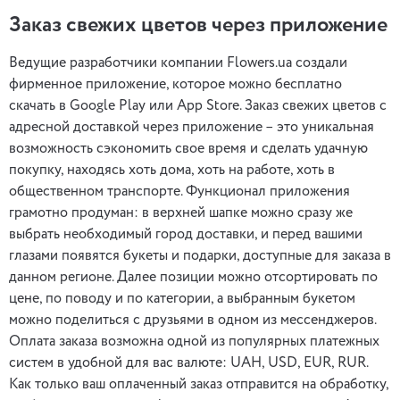
Заказ свежих цветов через приложение
Ведущие разработчики компании Flowers.ua создали
фирменное приложение, которое можно бесплатно
скачать в Google Play или App Store. Заказ свежих цветов с
адресной доставкой через приложение – это уникальная
возможность сэкономить свое время и сделать удачную
покупку, находясь хоть дома, хоть на работе, хоть в
общественном транспорте. Функционал приложения
грамотно продуман: в верхней шапке можно сразу же
выбрать необходимый город доставки, и перед вашими
глазами появятся букеты и подарки, доступные для заказа в
данном регионе. Далее позиции можно отсортировать по
цене, по поводу и по категории, а выбранным букетом
можно поделиться с друзьями в одном из мессенджеров.
Оплата заказа возможна одной из популярных платежных
систем в удобной для вас валюте: UAH, USD, EUR, RUR.
Как только ваш оплаченный заказ отправится на обработку,