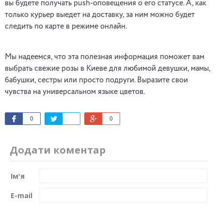
вы будете получать push-оповещения о его статусе. А, как
только курьер выедет на доставку, за ним можно будет
следить по карте в режиме онлайн.
Мы надеемся, что эта полезная информация поможет вам
выбрать свежие розы в Киеве для любимой девушки, мамы,
бабушки, сестры или просто подруги. Выразите свои
чувства на универсальном языке цветов.
0
0
Додати коментар
Ім'я
E-mail